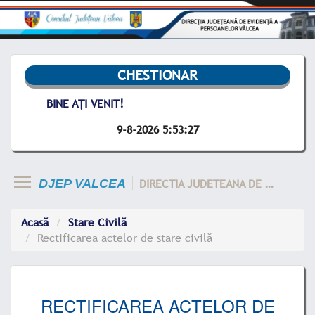
CHESTIONAR
BINE AȚI VENIT!
9-8-2026 5:53:27
DIRECTIA JUDETEANA DE EVIDENTA A PERSOANELOR VALCEA
DJEP VALCEA
Acasă
Stare Civilă
Rectificarea actelor de stare civilă
RECTIFICAREA ACTELOR DE